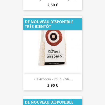
2,50 €
DE NOUVEAU DISPONIBLE
TRÈS BIENTÔT
Riz Arborio - 250g - Gli...
3,90 €
DE NOUVEAU DISPONIBLE