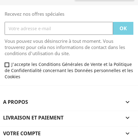
Recevez nos offres spéciales
Vous pouvez vous désinscrire à tout moment. Vous
trouverez pour cela nos informations de contact dans les
conditions d'utilisation du site.
J'accepte les Conditions Générales de Vente et la Politique
de Confidentialité concernant les Données personnelles et les
Cookies
A PROPOS

LIVRAISON ET PAIEMENT

VOTRE COMPTE
