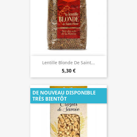
Lentille Blonde De Saint...
5,30 €
DE NOUVEAU DISPONIBLE
TRÈS BIENTÔT