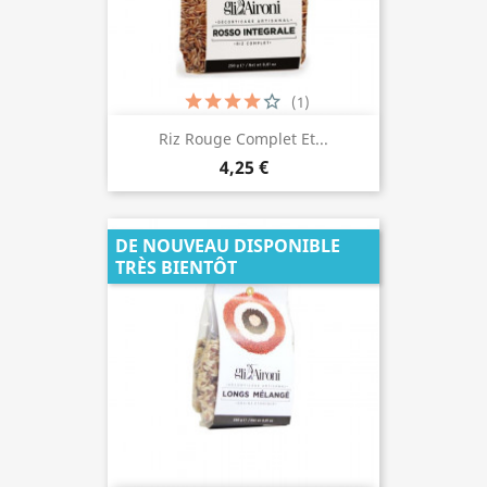
(1)
Riz Rouge Complet Et...
4,25 €
DE NOUVEAU DISPONIBLE
TRÈS BIENTÔT