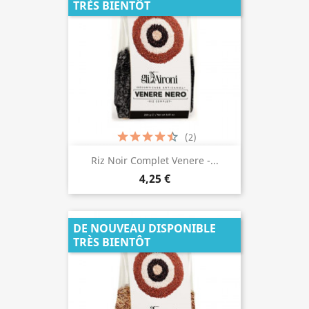
TRÈS BIENTÔT
(2)
Riz Noir Complet Venere -...
4,25 €
DE NOUVEAU DISPONIBLE
TRÈS BIENTÔT