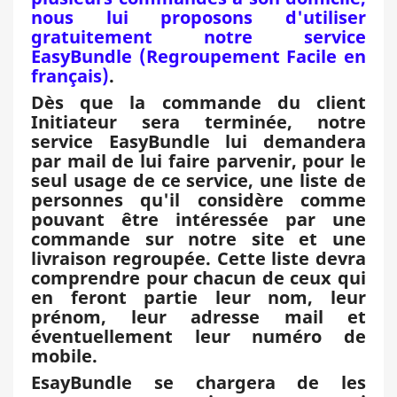
nous lui proposons d'utiliser
gratuitement notre service
EasyBundle (Regroupement Facile en
français)
.
Dès que la commande du client
Initiateur sera terminée, notre
service EasyBundle lui demandera
par mail de lui faire parvenir, pour le
seul usage de ce service, une liste de
personnes qu'il considère comme
pouvant être intéressée par une
commande sur notre site et une
livraison regroupée. Cette liste devra
comprendre pour chacun de ceux qui
en feront partie leur nom, leur
prénom, leur adresse mail et
éventuellement leur numéro de
mobile.
EsayBundle se chargera de les