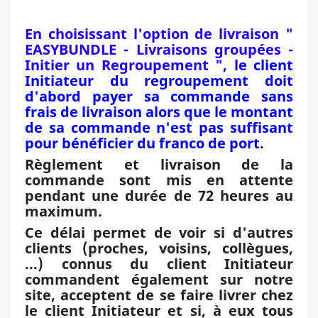
En choisissant l'option de livraison "
EASYBUNDLE - Livraisons groupées -
Initier un Regroupement "
, le client
Initiateur du regroupement doit
d'abord payer sa commande sans
frais de livraison alors que le montant
de sa commande n'est pas suffisant
pour bénéficier du franco de port
.
Règlement et livraison de la
commande sont mis en attente
pendant une durée de 72 heures au
maximum.
Ce délai permet de voir si d'autres
clients (proches, voisins, collègues,
...) connus du client Initiateur
commandent également sur notre
site, acceptent de se faire livrer chez
le client Initiateur et si, à eux tous