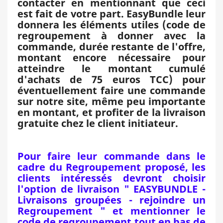
contacter en mentionnant que ceci
est fait de votre part. EasyBundle leur
donnera les éléments utiles (code de
regroupement à donner avec la
commande, durée restante de l'offre,
montant encore nécessaire pour
atteindre le montant cumulé
d'achats de 75 euros TCC) pour
éventuellement faire une commande
sur notre site, même peu importante
en montant, et profiter de la livraison
gratuite chez le client initiateur.
Pour faire leur commande dans le
cadre du Regroupement proposé, les
clients intéressés devront choisir
l'option de livraison " EASYBUNDLE -
Livraisons groupées - rejoindre un
Regroupement " et mentionner le
code de regroupement tout en bas de