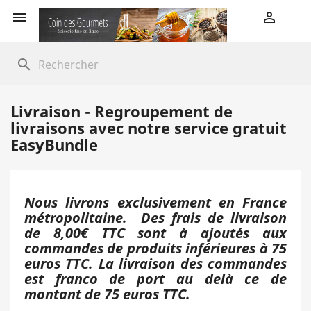


search
Livraison - Regroupement de
livraisons avec notre service gratuit
EasyBundle
Nous livrons exclusivement en France
métropolitaine. Des frais de livraison
de 8,00€ TTC sont à ajoutés aux
commandes de produits inférieures à 75
euros TTC. La livraison des commandes
est franco de port au delà ce de
montant de 75 euros TTC.