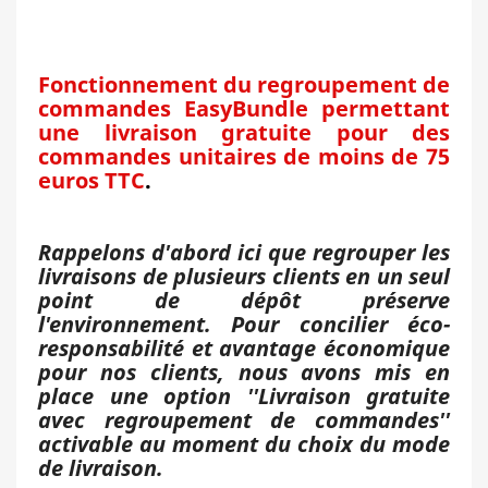
Fonctionnement du regroupement de
commandes EasyBundle permettant
une livraison gratuite pour des
commandes unitaires de moins de 75
euros TTC
.
Rappelons d'abord ici que regrouper les
livraisons de plusieurs clients en un seul
point de dépôt préserve
l'environnement. Pour concilier éco-
responsabilité et avantage économique
pour nos clients, nous avons mis en
place une option ''Livraison gratuite
avec regroupement de commandes''
activable au moment du choix du mode
de livraison.