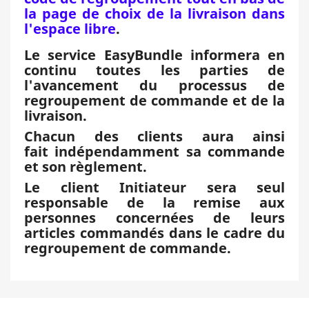
la page de choix de la livraison dans
l'espace libre
.
Le service EasyBundle informera en
continu toutes les parties de
l'avancement du processus de
regroupement de commande et de la
livraison.
Chacun des clients aura ainsi
fait indépendamment sa commande
et son règlement.
Le client Initiateur sera seul
responsable de la remise aux
personnes concernées de leurs
articles commandés dans le cadre du
regroupement de commande.