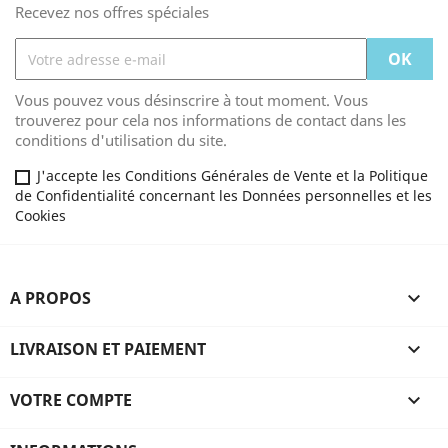
Recevez nos offres spéciales
Vous pouvez vous désinscrire à tout moment. Vous
trouverez pour cela nos informations de contact dans les
conditions d'utilisation du site.
J'accepte les Conditions Générales de Vente et la Politique
de Confidentialité concernant les Données personnelles et les
Cookies
A PROPOS

LIVRAISON ET PAIEMENT

VOTRE COMPTE
