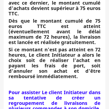
avec ce dernier, le montant cumulé
d'achats devient supérieur à 75 euros
TTC.
Dès que le montant cumulé de 75
euros TTC est atteint
(éventuellement avant le délai
maximum de 72 heures), la livraison
est lancée et réalisée gratuitement.
Si ce montant n'est pas atteint en 72
heures, Le client Initiateur a alors le
choix soit de réaliser l'achat en
payant les frais de port, soit
d'annuler son achat et d'être
remboursé immédiatement.
Pour assister Le client Initiateur dans
sa tentative de créer un
regroupement de livraisons de
plusieurs commandes à son domicile,