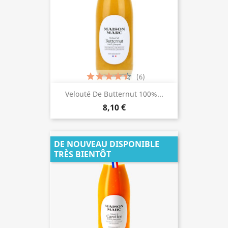
(6)
Velouté De Butternut 100%...
8,10 €
DE NOUVEAU DISPONIBLE
TRÈS BIENTÔT