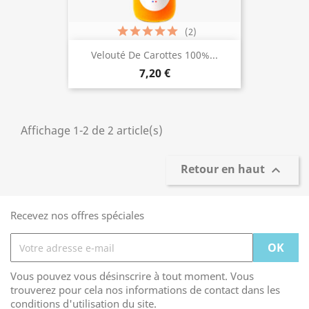
(2)
Velouté De Carottes 100%...
7,20 €
Affichage 1-2 de 2 article(s)
Retour en haut

Recevez nos offres spéciales
Vous pouvez vous désinscrire à tout moment. Vous
trouverez pour cela nos informations de contact dans les
conditions d'utilisation du site.