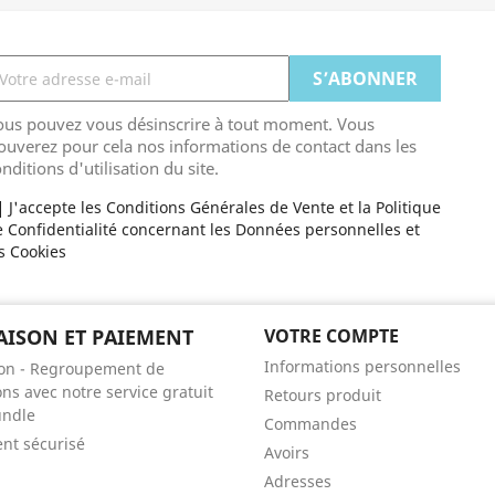
ous pouvez vous désinscrire à tout moment. Vous
ouverez pour cela nos informations de contact dans les
nditions d'utilisation du site.
J'accepte les Conditions Générales de Vente et la Politique
 Confidentialité concernant les Données personnelles et
s Cookies
AISON ET PAIEMENT
VOTRE COMPTE
Informations personnelles
son - Regroupement de
ons avec notre service gratuit
Retours produit
undle
Commandes
nt sécurisé
Avoirs
Adresses