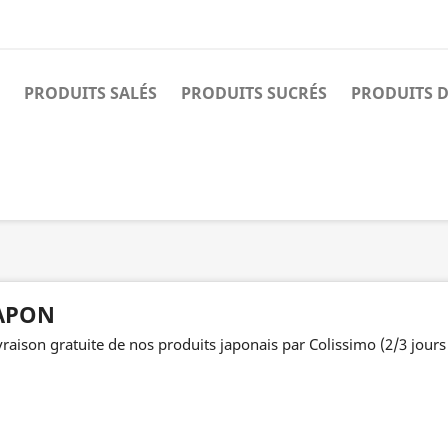
PRODUITS SALÉS
PRODUITS SUCRÉS
PRODUITS D
APON
vraison gratuite de nos produits japonais par Colissimo (2/3 jours