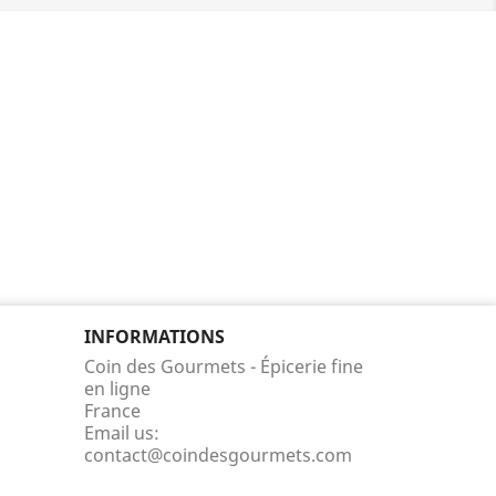
INFORMATIONS
Coin des Gourmets - Épicerie fine
en ligne
France
Email us:
contact@coindesgourmets.com