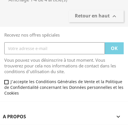
Retour en haut

Recevez nos offres spéciales
Vous pouvez vous désinscrire à tout moment. Vous
trouverez pour cela nos informations de contact dans les
conditions d'utilisation du site.
J'accepte les Conditions Générales de Vente et la Politique
de Confidentialité concernant les Données personnelles et les
Cookies
A PROPOS
