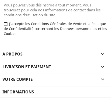
Vous pouvez vous désinscrire à tout moment. Vous
trouverez pour cela nos informations de contact dans les
conditions d'utilisation du site.
J'accepte les Conditions Générales de Vente et la Politique
de Confidentialité concernant les Données personnelles et les
Cookies
A PROPOS

LIVRAISON ET PAIEMENT

VOTRE COMPTE

INFORMATIONS