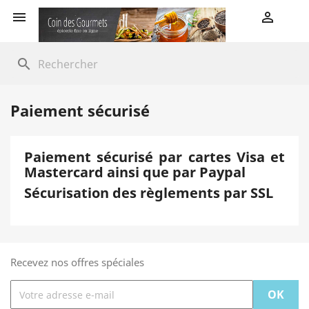


search
Paiement sécurisé
Paiement sécurisé par cartes Visa et
Mastercard ainsi que par Paypal
Sécurisation des règlements par SSL
Recevez nos offres spéciales