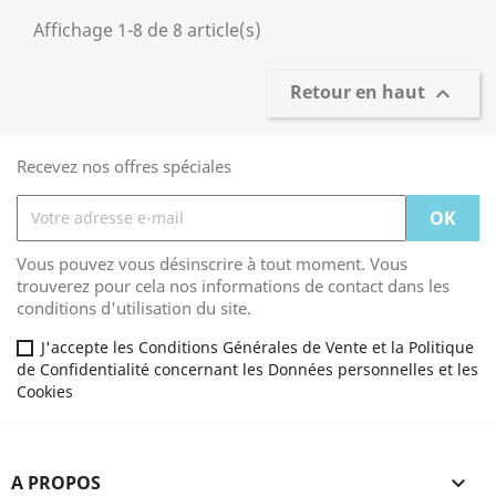
Affichage 1-8 de 8 article(s)
Retour en haut

Recevez nos offres spéciales
Vous pouvez vous désinscrire à tout moment. Vous
trouverez pour cela nos informations de contact dans les
conditions d'utilisation du site.
J'accepte les Conditions Générales de Vente et la Politique
de Confidentialité concernant les Données personnelles et les
Cookies
A PROPOS
