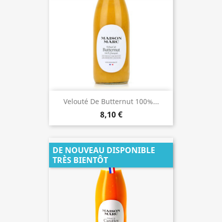
Velouté De Butternut 100%...
8,10 €
DE NOUVEAU DISPONIBLE
TRÈS BIENTÔT