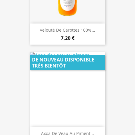
Velouté De Carottes 100%...
7,20 €
DE NOUVEAU DISPONIBLE
TRÈS BIENTÔT
Axoa De Veau Au Piment...