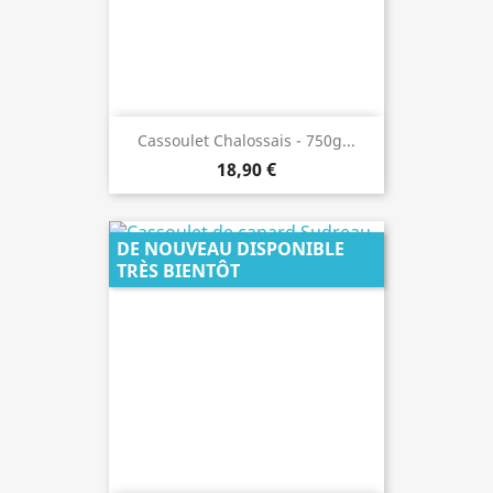
Cassoulet Chalossais - 750g...
18,90 €
DE NOUVEAU DISPONIBLE
TRÈS BIENTÔT