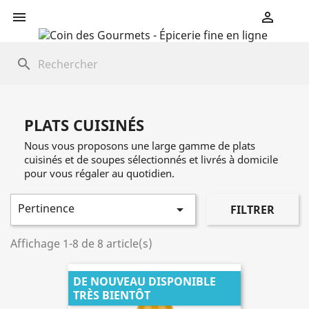


search
PLATS CUISINÉS
Nous vous proposons une large gamme de plats
cuisinés et de soupes sélectionnés et livrés à domicile
pour vous régaler au quotidien.
Pertinence

FILTRER
Affichage 1-8 de 8 article(s)
DE NOUVEAU DISPONIBLE
TRÈS BIENTÔT