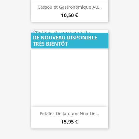
Cassoulet Gastronomique Au...
10,50 €
DE NOUVEAU DISPONIBLE
TRÈS BIENTÔT
Pétales De Jambon Noir De...
15,95 €