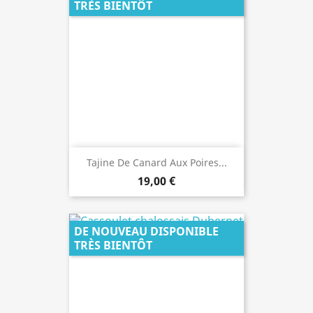
TRÈS BIENTÔT
Tajine De Canard Aux Poires...
19,00 €
DE NOUVEAU DISPONIBLE
TRÈS BIENTÔT