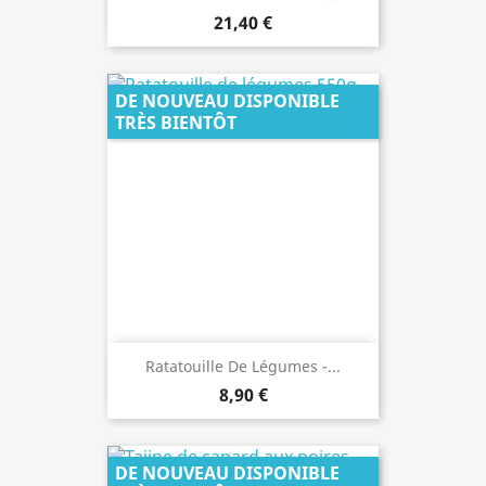
21,40 €
DE NOUVEAU DISPONIBLE
TRÈS BIENTÔT
Ratatouille De Légumes -...
8,90 €
DE NOUVEAU DISPONIBLE