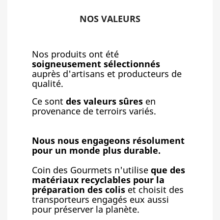
NOS VALEURS
Nos produits ont été
soigneusement sélectionnés
auprès d'artisans et producteurs de
qualité.
Ce sont
des valeurs sûres
en
provenance de terroirs variés.
Nous nous engageons résolument
pour un monde plus durable.
Coin des Gourmets n'utilise
que des
matériaux recyclables pour la
préparation des colis
et choisit des
transporteurs engagés eux aussi
pour préserver la planète.