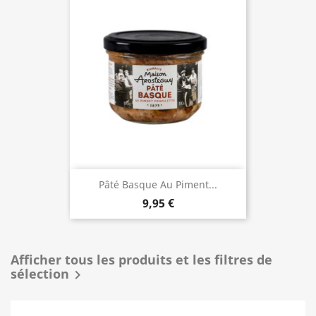
Pâté Basque Au Piment...
9,95 €
Afficher tous les produits et les filtres de
sélection
