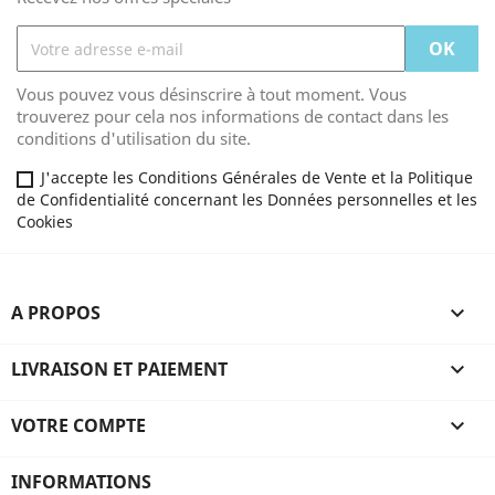
Vous pouvez vous désinscrire à tout moment. Vous
trouverez pour cela nos informations de contact dans les
conditions d'utilisation du site.
J'accepte les Conditions Générales de Vente et la Politique
de Confidentialité concernant les Données personnelles et les
Cookies
A PROPOS

LIVRAISON ET PAIEMENT

VOTRE COMPTE

INFORMATIONS