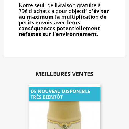
Notre seuil de livraison gratuite à
75€ d'achats a pour objectif d'
éviter
au maximum la multiplication de
petits envois avec leurs
conséquences potentiellement
néfastes sur l'environnement
.
MEILLEURES VENTES
DE NOUVEAU DISPONIBLE
TRÈS BIENTÔT