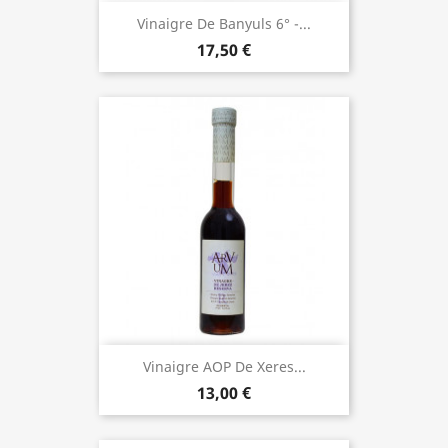
Vinaigre De Banyuls 6° -...
17,50 €
Vinaigre AOP De Xeres...
13,00 €