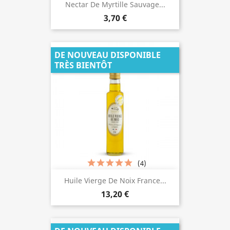
Nectar De Myrtille Sauvage...
3,70 €
DE NOUVEAU DISPONIBLE
TRÈS BIENTÔT
(4)
Huile Vierge De Noix France...
13,20 €