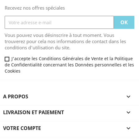
Recevez nos offres spéciales
Vous pouvez vous désinscrire à tout moment. Vous
trouverez pour cela nos informations de contact dans les
conditions d'utilisation du site.
J'accepte les Conditions Générales de Vente et la Politique
de Confidentialité concernant les Données personnelles et les
Cookies
A PROPOS

LIVRAISON ET PAIEMENT

VOTRE COMPTE
