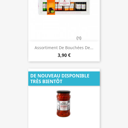
(1)
Assortiment De Bouchées De...
3,90 €
DE NOUVEAU DISPONIBLE
TRÈS BIENTÔT