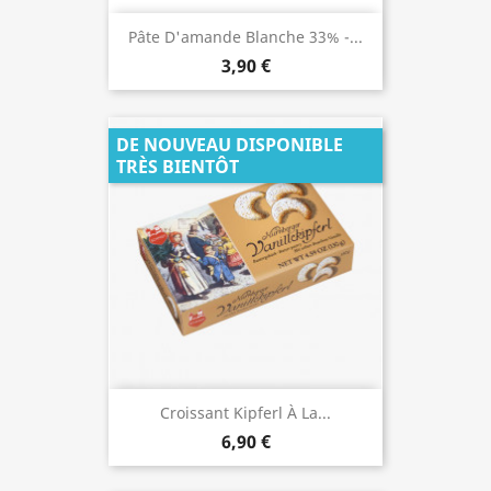
Pâte D'amande Blanche 33% -...
3,90 €
DE NOUVEAU DISPONIBLE
TRÈS BIENTÔT
Croissant Kipferl À La...
6,90 €