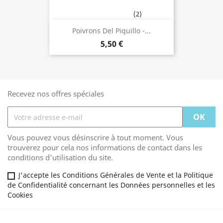
(2)
Poivrons Del Piquillo -...
5,50 €
Recevez nos offres spéciales
Vous pouvez vous désinscrire à tout moment. Vous
trouverez pour cela nos informations de contact dans les
conditions d'utilisation du site.
J'accepte les Conditions Générales de Vente et la Politique
de Confidentialité concernant les Données personnelles et les
Cookies