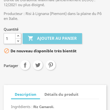
12/2021 ou plus éloigné.
Producteur : Risi à Lignana (Piemont) dans la plaine du Pô
en Italie.
Quantité

AJOUTER AU PANIER

De nouveau disponible très bientôt
Partager
Description
Détails du produit
Ingrédients :
Riz Carnaroli.