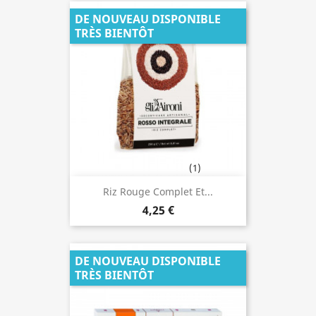
DE NOUVEAU DISPONIBLE
TRÈS BIENTÔT
(1)
Riz Rouge Complet Et...
4,25 €
DE NOUVEAU DISPONIBLE
TRÈS BIENTÔT