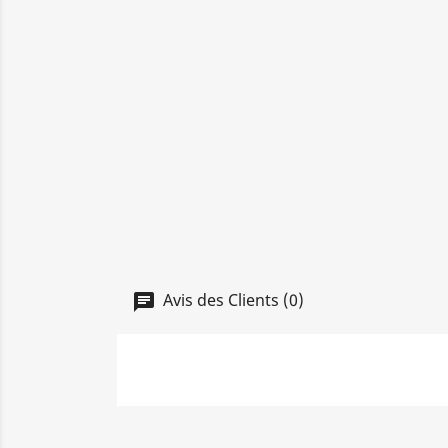
Avis des Clients (0)