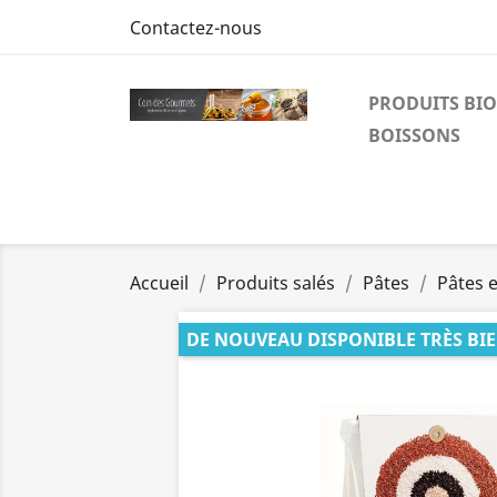
Contactez-nous
PRODUITS BIO
BOISSONS
Accueil
Produits salés
Pâtes
Pâtes e
DE NOUVEAU DISPONIBLE TRÈS BI