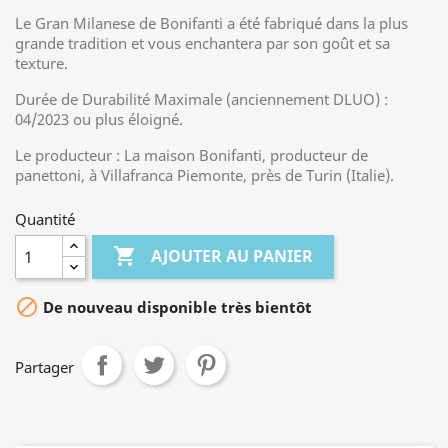
Le Gran Milanese de Bonifanti a été fabriqué dans la plus
grande tradition et vous enchantera par son goût et sa
texture.
Durée de Durabilité Maximale (anciennement DLUO) :
04/2023 ou plus éloigné.
Le producteur : La maison Bonifanti, producteur de
panettoni, à Villafranca Piemonte, près de Turin (Italie).
Quantité

AJOUTER AU PANIER

De nouveau disponible très bientôt
Partager