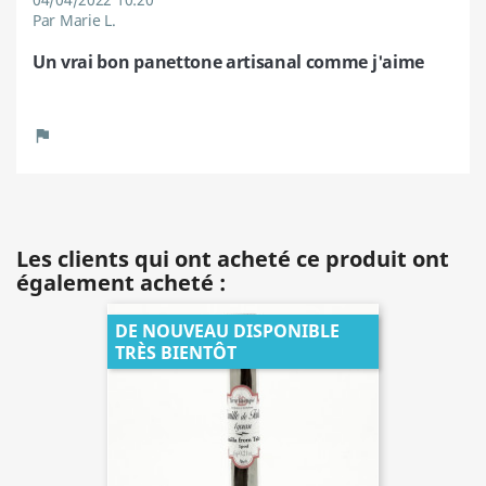
Par Marie L.
Un vrai bon panettone artisanal comme j'aime
Les clients qui ont acheté ce produit ont
également acheté :
DE NOUVEAU DISPONIBLE
TRÈS BIENTÔT