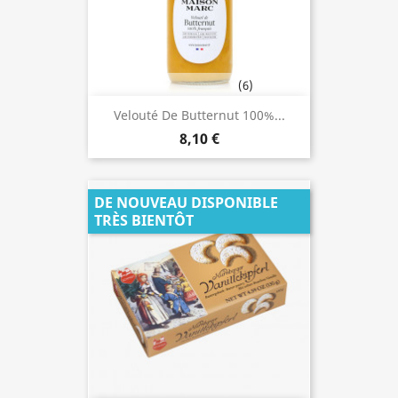
(6)
Velouté De Butternut 100%...
8,10 €
DE NOUVEAU DISPONIBLE
TRÈS BIENTÔT