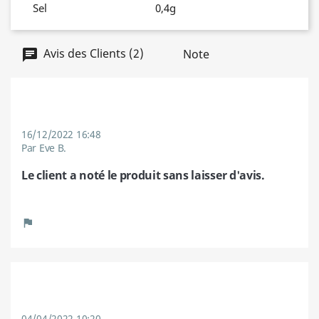
Sel
0,4g
Avis des Clients (2)
Note
16/12/2022 16:48
Par Eve B.
Le client a noté le produit sans laisser d'avis.
04/04/2022 10:20