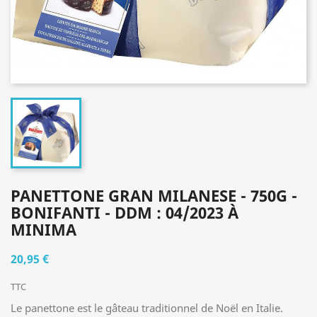
PANETTONE GRAN MILANESE - 750G -
BONIFANTI - DDM : 04/2023 À
MINIMA
20,95 €
TTC
Le panettone est le gâteau traditionnel de Noël en Italie.