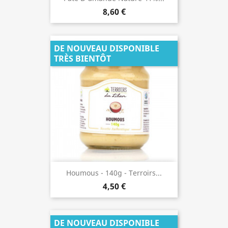
8,60 €
DE NOUVEAU DISPONIBLE
TRÈS BIENTÔT
Houmous - 140g - Terroirs...
4,50 €
DE NOUVEAU DISPONIBLE