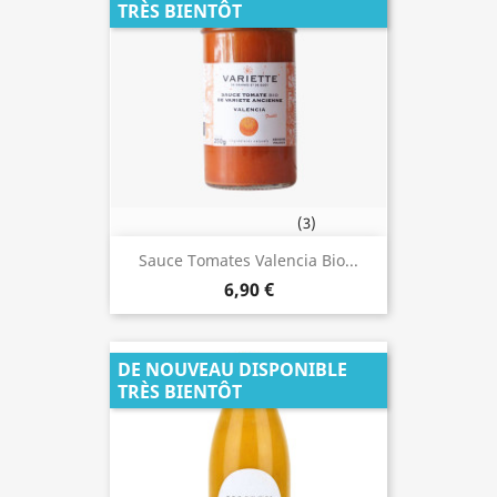
TRÈS BIENTÔT
(3)
Sauce Tomates Valencia Bio...
6,90 €
DE NOUVEAU DISPONIBLE
TRÈS BIENTÔT