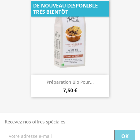
DE NOUVEAU DISPONIBLE
TRÈS BIENTÔT
Préparation Bio Pour...
7,50 €
Recevez nos offres spéciales