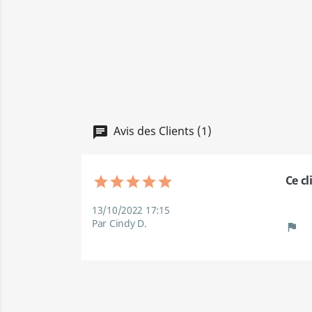
Avis des Clients (1)
Ce cl
13/10/2022 17:15
Par Cindy D.