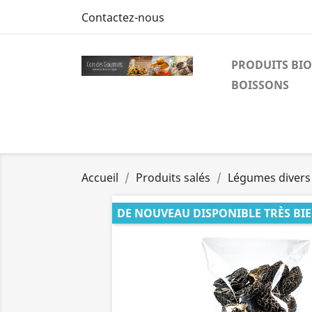
Contactez-nous
PRODUITS BIO
BOISSONS
Accueil
Produits salés
Légumes divers
DE NOUVEAU DISPONIBLE TRÈS BI