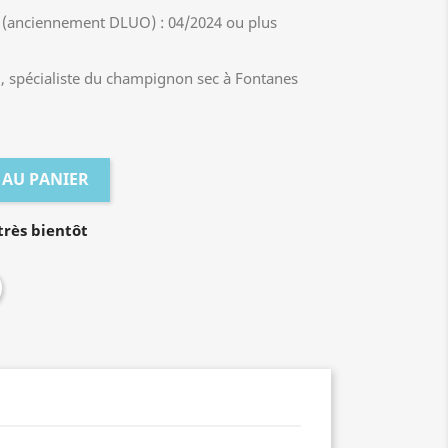
 (anciennement DLUO) : 04/2024 ou plus
, spécialiste du champignon sec à Fontanes
 AU PANIER
rès bientôt