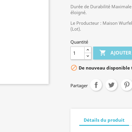
Durée de Durabilité Maximale
éloigné.
Le Producteur : Maison Wurfel
(Lot).
Quantité

AJOUTER

De nouveau disponible t
Partager
Détails du produit