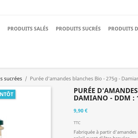
PRODUITS SALÉS
PRODUITS SUCRÉS
PRODUITS D
es sucrées
Purée d'amandes blanches Bio - 275g - Damia
PURÉE D'AMANDES 
ENTÔT
DAMIANO - DDM : 
9,90 €
TTC
Fabriquée à partir d'amandes 