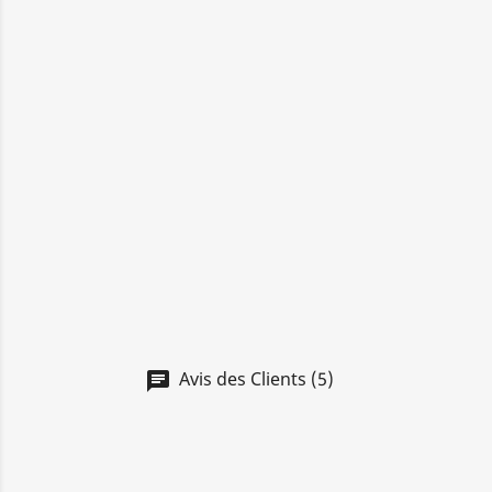
Avis des Clients (5)