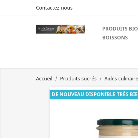
Contactez-nous
PRODUITS BIO
BOISSONS
Accueil
Produits sucrés
Aides culinair
DE NOUVEAU DISPONIBLE TRÈS BI