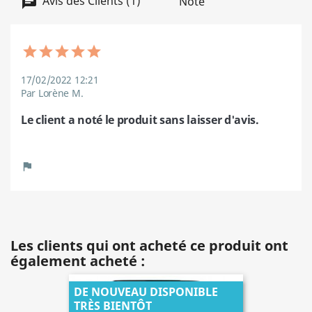
Avis des Clients (1)
Note
17/02/2022 12:21
Par Lorène M.
Le client a noté le produit sans laisser d'avis.
Les clients qui ont acheté ce produit ont
également acheté :
DE NOUVEAU DISPONIBLE
TRÈS BIENTÔT