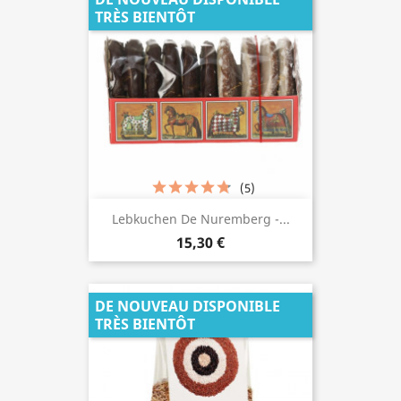
TRÈS BIENTÔT
(5)
Lebkuchen De Nuremberg -...
15,30 €
DE NOUVEAU DISPONIBLE
TRÈS BIENTÔT