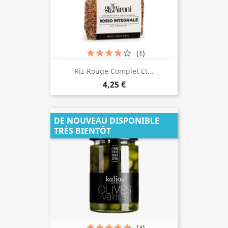
(1)
Riz Rouge Complet Et...
4,25 €
DE NOUVEAU DISPONIBLE
TRÈS BIENTÔT