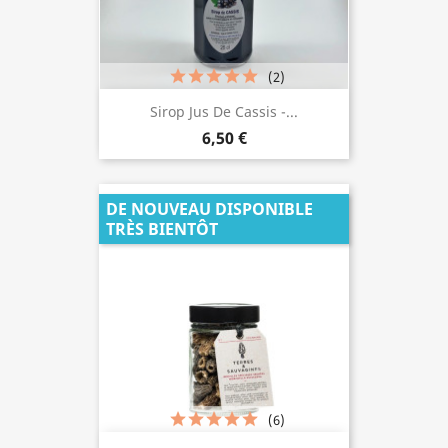
(2)
Sirop Jus De Cassis -...
6,50 €
DE NOUVEAU DISPONIBLE
TRÈS BIENTÔT
(6)