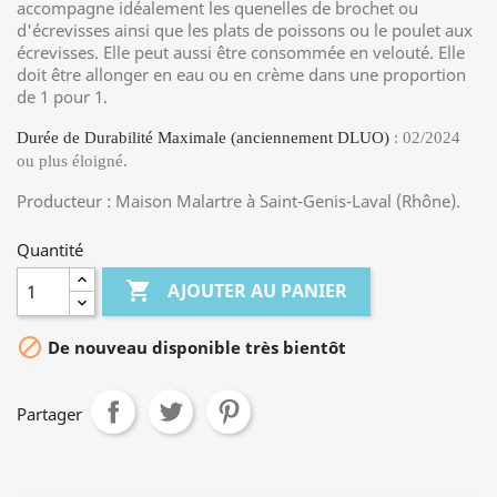
accompagne idéalement les quenelles de brochet ou
d'écrevisses ainsi que les plats de poissons ou le poulet aux
écrevisses. Elle peut aussi être consommée en velouté. Elle
doit être allonger en eau ou en crème dans une proportion
de 1 pour 1.
Durée de Durabilité Maximale (anciennement DLUO)
: 02/2024
ou plus éloigné.
Producteur : Maison Malartre à Saint-Genis-Laval (Rhône).
Quantité

AJOUTER AU PANIER

De nouveau disponible très bientôt
Partager