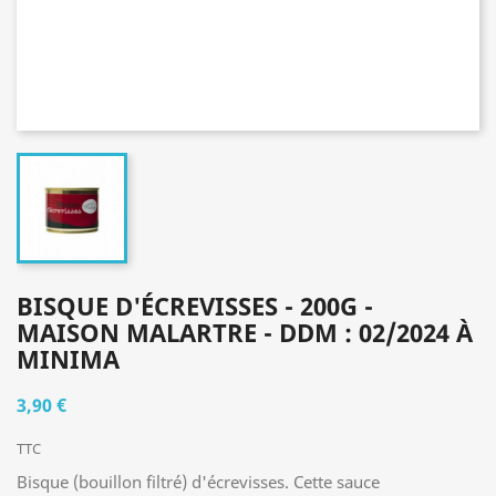
BISQUE D'ÉCREVISSES - 200G -
MAISON MALARTRE - DDM : 02/2024 À
MINIMA
3,90 €
TTC
Bisque (bouillon filtré) d'écrevisses. Cette sauce