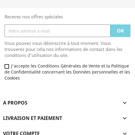
Recevez nos offres spéciales
Vous pouvez vous désinscrire à tout moment. Vous
trouverez pour cela nos informations de contact dans les
conditions d'utilisation du site.
J'accepte les Conditions Générales de Vente et la Politique
de Confidentialité concernant les Données personnelles et les
Cookies
A PROPOS

LIVRAISON ET PAIEMENT

VOTRE COMPTE
