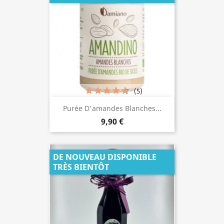
(5)
Purée D'amandes Blanches...
9,90 €
DE NOUVEAU DISPONIBLE
TRÈS BIENTÔT