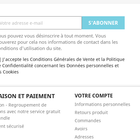
ous pouvez vous désinscrire à tout moment. Vous
ouverez pour cela nos informations de contact dans les
nditions d'utilisation du site.
J'accepte les Conditions Générales de Vente et la Politique
 Confidentialité concernant les Données personnelles et
s Cookies
AISON ET PAIEMENT
VOTRE COMPTE
Informations personnelles
son - Regroupement de
ons avec notre service gratuit
Retours produit
undle
Commandes
nt sécurisé
Avoirs
Adresses