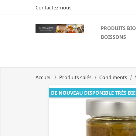
Contactez-nous
PRODUITS BIO
BOISSONS
Accueil
Produits salés
Condiments
DE NOUVEAU DISPONIBLE TRÈS BI