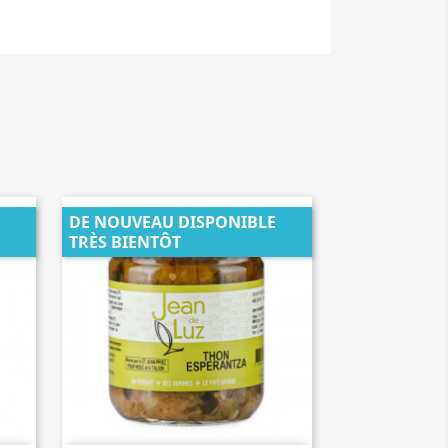
DE NOUVEAU DISPONIBLE
TRÈS BIENTÔT