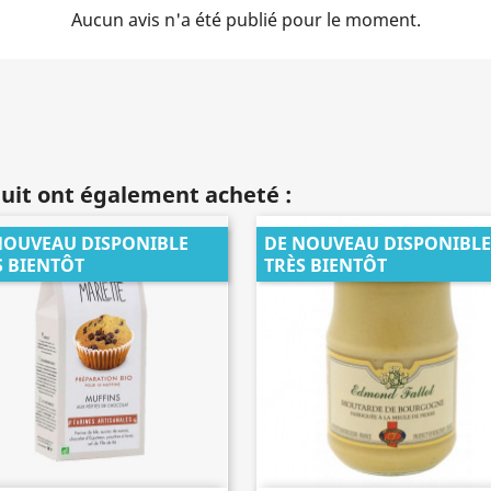
Aucun avis n'a été publié pour le moment.
duit ont également acheté :
NOUVEAU DISPONIBLE
DE NOUVEAU DISPONIBLE
S BIENTÔT
TRÈS BIENTÔT