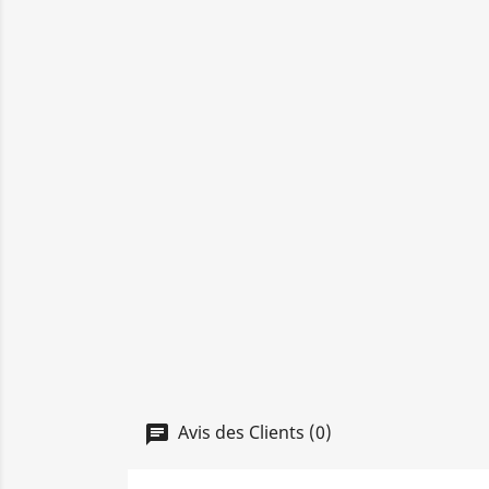
Avis des Clients (0)