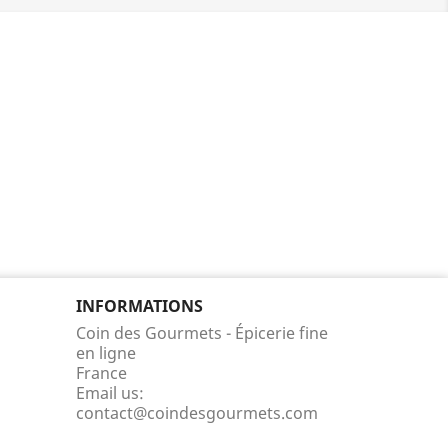
INFORMATIONS
Coin des Gourmets - Épicerie fine
en ligne
France
Email us:
contact@coindesgourmets.com