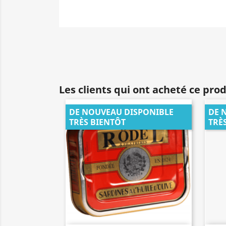
Les clients qui ont acheté ce pro
DE NOUVEAU DISPONIBLE
DE 
TRÈS BIENTÔT
TRÈ