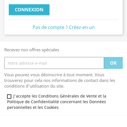
CONNEXION
Pas de compte ? Créez-en un
Recevez nos offres spéciales
Vous pouvez vous désinscrire à tout moment. Vous
trouverez pour cela nos informations de contact dans les
conditions d'utilisation du site.
J'accepte les Conditions Générales de Vente et la
Politique de Confidentialité concernant les Données
personnelles et les Cookies